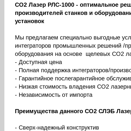
CO2 Лазер РЛС-1000 - оптимальное реш
производителей станков и оборудован
установок
Мы предлагаем специально выгодные усл
интеграторов промышленных решений /пр
оборудования на основе щелевых СО2 ла
- Доступная цена
- Полная поддержка интеграторов/произв
- Гарантийное послегарантийное обслужив
- Низкая стоимость владения СО2 лазер
- Независимость от импорта
Преимущества данного CO2 СЛЭБ Лазе
- Сверх-надежный конструктив