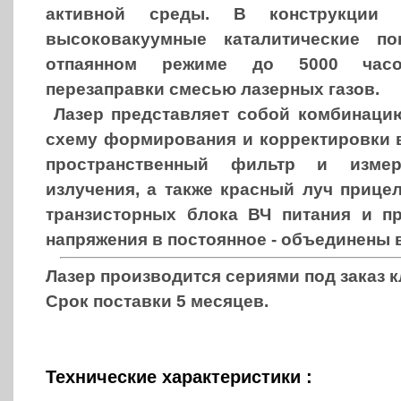
активной среды. В конструкции 
высоковакуумные каталитические по
отпаянном режиме до 5000 часо
перезаправки смесью лазерных газов.
Лазер представляет собой комбинацию
схему формирования и корректировки 
пространственный фильтр и изме
излучения, а также красный луч прицел
транзисторных блока ВЧ питания и пр
напряжения в постоянное - объединены 
Лазер производится сериями под заказ к
Срок поставки 5 месяцев.
Технические характеристики :