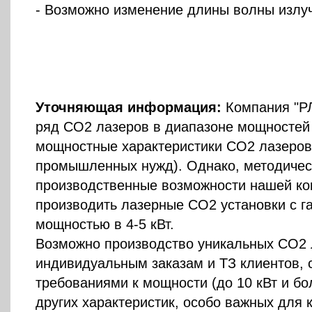
- Возможно изменение длины волны излу
Уточняющая информация:
Компания "РЛ
ряд CO2 лазеров в диапазоне мощностей о
мощностные характеристики CO2 лазеров
промышленных нужд). Однако, методичес
производственные возможности нашей к
производить лазерные CO2 установки с г
мощностью в 4-5 кВт.
Возможно производство уникальных CO2 
индивидуальным заказам и ТЗ клиентов,
требованиями к мощности (до 10 кВт и бол
других характеристик, особо важных для 