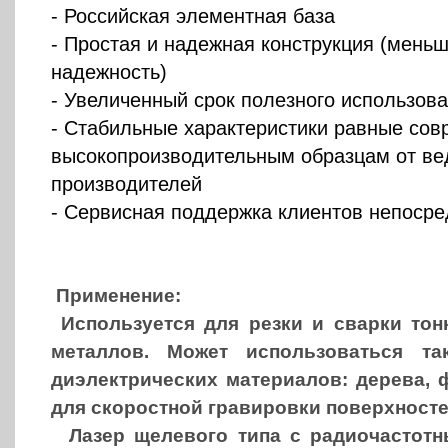
- Российская элементная база
- Простая и надежная конструкция (мень
надежность)
- Увеличенный срок полезного использов
- Стабильные характеристики равные со
высокопроизводительным образцам от в
производителей
- Сервисная поддержка клиентов непосре
Применение:
Используется для резки и сварки тон
металлов. Может использоваться та
диэлектрических материалов: дерева, 
для скоростной гравировки поверхност
Лазер щелевого типа с радиочастотны