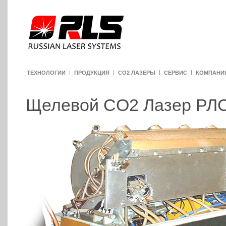
ТЕХНОЛОГИИ
ПРОДУКЦИЯ
CO2 ЛАЗЕРЫ
СЕРВИС
КОМПАНИ
Щелевой CO2 Лазер РЛ