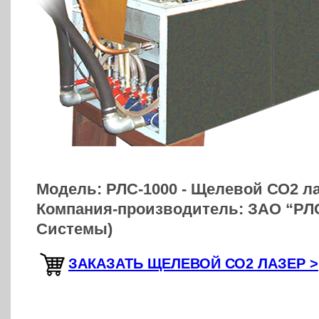
Модель: РЛС-1000 - Щелевой СО2 л
Компания-производитель: ЗАО “РЛ
Системы
)
ЗАКАЗАТЬ ЩЕЛЕВОЙ СО2 ЛАЗЕР >