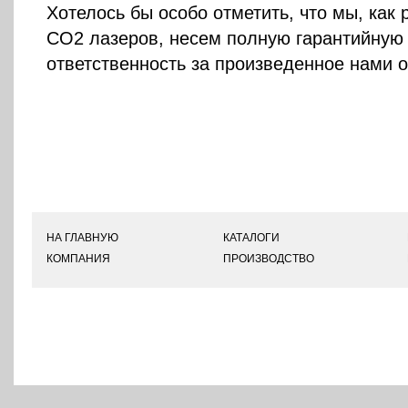
Хотелось бы особо отметить, что мы, как
CO2 лазеров, несем полную гарантийную
ответственность за произведенное нами 
НА ГЛАВНУЮ
КАТАЛОГИ
КОМПАНИЯ
ПРОИЗВОДСТВО