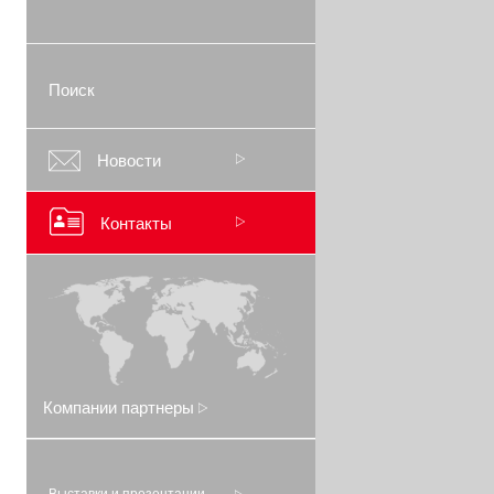
Поиск
Новости
Контакты
Компании партнеры