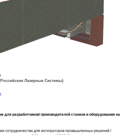
р
(Российские Лазерные Системы
)
>
ие для разработчиков/ производителей станков и оборудования на
ия сотрудничества для интеграторов промышленных решений /