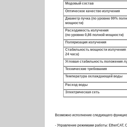
Модовый состав
Оптическое качество излучения
Диаметр пучка (по уровню 99% пол
мощности)
Расходимость излучения
(по уровню 0,86 полной мощности)
Поляризация излучения
Стабильность мощности излучения 
24 часа)
Угловая стабильность положения л
Технические требования
Температура охлаждающей воды
Расход воды
Электрическая сеть
Возможно исполнение следующего функцион
- Управление режимами работы: EtherCAT, 