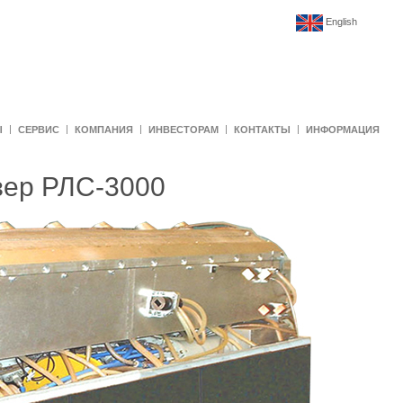
English
Ы
СЕРВИС
КОМПАНИЯ
ИНВЕСТОРАМ
КОНТАКТЫ
ИНФОРМАЦИЯ
ер РЛС-3000