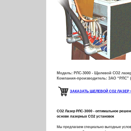
Модель: РЛС-3000 - Щелевой СО2 лазе
Компания-производитель: ЗАО “РЛС” 
ЗАКАЗАТЬ ЩЕЛЕВОЙ СО2 ЛАЗЕР 
CO2 Лазер РЛС-3000 - оптимальное решен
основе лазерных CO2 установок
Мы предлагаем специально выгодные услов