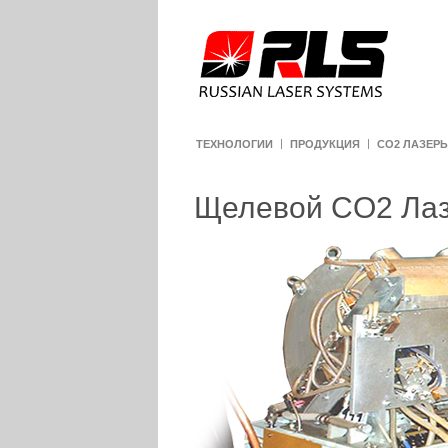
ТЕХНОЛОГИИ
ПРОДУКЦИЯ
CO2 ЛАЗЕР
Щелевой CO2 Лаз