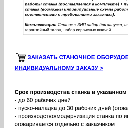
работы станка (поставляется в комплекте) + пу
станка (возможны индивидуальные схемы работ
соответствии с требованиями заказчика).
Комплектация:
Станок + ЗИП набор для запуска, и
гарантийный талон, набор сервисных ключей.
ЗАКАЗАТЬ СТАНОЧНОЕ ОБОРУДО
ИНДИВИДУАЛЬНОМУ ЗАКАЗУ >
Срок производства станка в указанном
- до 60 рабочих дней
- пуско-наладка до 30 рабочих дней (ого
- производство/модернизация станка по 
оговаривается отдельно с заказчиком