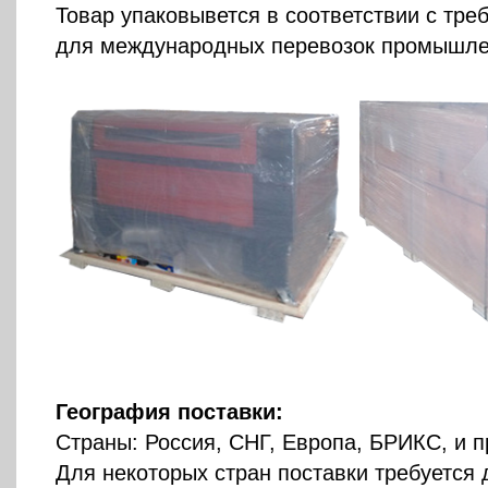
Товар упаковывется в соответствии с тр
для международных перевозок промышле
География поставки:
Страны: Россия, СНГ, Европа, БРИКС, и п
Для некоторых стран поставки требуется