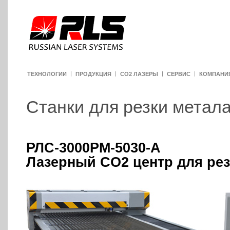
ТЕХНОЛОГИИ
ПРОДУКЦИЯ
CO2 ЛАЗЕРЫ
СЕРВИС
КОМПАНИ
Станки для резки метал
РЛС-3000РМ-5030-А
Лазерный CO2 центр для рез