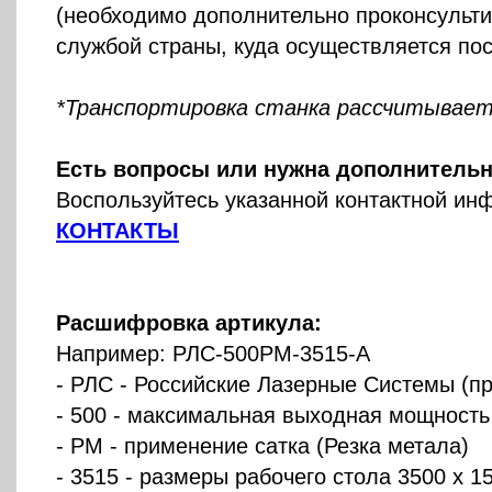
(необходимо дополнительно проконсульти
службой страны, куда осуществляется пос
*Транспортировка станка рассчитывает
Есть вопросы или нужна дополнитель
Воспользуйтесь указанной контактной ин
КОНТАКТЫ
Расшифровка артикула:
Например: РЛС-500РМ-3515-А
- РЛС - Российские Лазерные Системы (п
- 500 - максимальная выходная мощность
- РМ - применение сатка (Резка метала)
- 3515 - размеры рабочего стола 3500 х 1