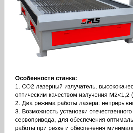
Особенности станка:
1. CO2 лазерный излучатель, высококачес
оптическим качеством излучения М2<1,2 (
2. Два режима работы лазера: неприрыв
3. Возможность установки отечественного
сервопривода, для обеспечения оптимал
работы при резке и обеспечения минимал