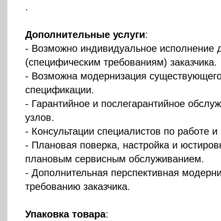
.
Дополнительные услуги
:
- Возможно индивидуальное исполнение д
(специфическим требованиям) заказчика.
- Возможна модернизация существующего
спецификации.
- Гарантийное и послегарантийное обслу
узлов.
- Консультации специалистов по работе и 
- Плановая поверка, настройка и юстировк
плановым сервисным обслуживанием.
- Дополнительная перспективная модерни
требованию заказчика.
Упаковка товара
: