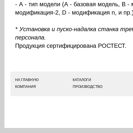
- А - тип модели (А - базовая модель, B -
модификация-2, D - модификация n, и пр.
* Установка и пуско-надалка станка тр
персонала.
Продукция сертифицирована РОСТЕСТ.
НА ГЛАВНУЮ
КАТАЛОГИ
КОМПАНИЯ
ПРОИЗВОДСТВО