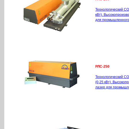
Технологический CO
кВт). Высокопроиз
для промышленного
РЛС-250
Технологический CO
(0,25 кВт). Высоко
лазер для промышл