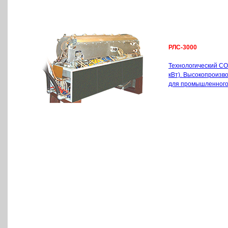
РЛС-3000
Технологический CO
кВт). Высокопроиз
для промышленного