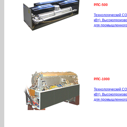
РЛС-500
Технологический CO
кВт). Высокопроиз
для промышленного
РЛС-1000
Технологический CO
кВт). Высокопроиз
для промышленного