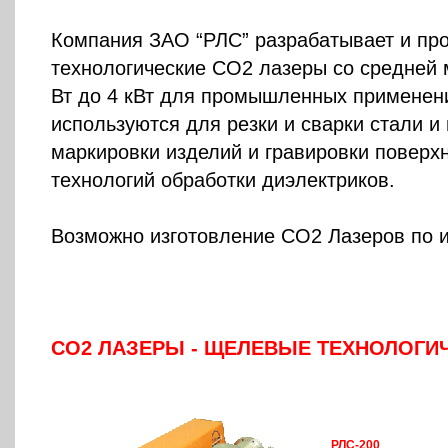
Компания ЗАО “РЛС” разрабатывает и пр
технологические СО2 лазеры со средней 
Вт до 4 кВт для промышленных примене
используются для резки и сварки стали и
маркировки изделий и гравировки поверхн
технологий обработки диэлектриков.
Возможно изготовление CO2 Лазеров по 
CO2 ЛАЗЕРЫ - ЩЕЛЕВЫЕ ТЕХНОЛОГИ
РЛС-200