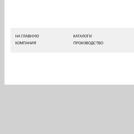
НА ГЛАВНУЮ
КАТАЛОГИ
КОМПАНИЯ
ПРОИЗВОДСТВО