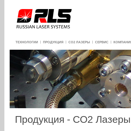
ТЕХНОЛОГИИ
ПРОДУКЦИЯ
CO2 ЛАЗЕРЫ
СЕРВИС
КОМПАНИ
Продукция - СО2 Лазеры